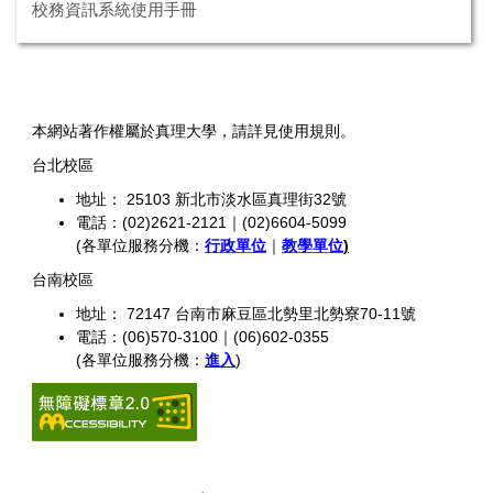
校務資訊系統使用手冊
本網站著作權屬於真理大學，請詳見使用規則。
台北校區
地址： 25103 新北市淡水區真理街32號
電話：(02)2621-2121｜(02)6604-5099
(各單位服務分機：
行政單位
｜
教學單位
)
台南校區
地址： 72147 台南市麻豆區北勢里北勢寮70-11號
電話：(06)570-3100｜(06)602-0355
(各單位服務分機：
進入
)