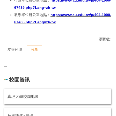
行政單位辦公室地點：
https://www.au.edu.tw/p/404-1000-
67435.php?Lang=zh-tw
教學單位辦公室地點：
https://www.au.edu.tw/p/404-1000-
67436.php?Lang=zh-tw
瀏覽數:
友善列印
分享
:::
校園資訊
真理大學校園地圖
校園建築&環境