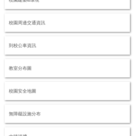
校園周邊交通資訊
到校公車資訊
教室分布圖
校園安全地圖
無障礙設施分布