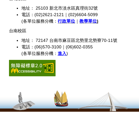
地址： 25103 新北市淡水區真理街32號
電話：(02)2621-2121｜(02)6604-5099
(各單位服務分機：
行政單位
｜
教學單位
)
台南校區
地址： 72147 台南市麻豆區北勢里北勢寮70-11號
電話：(06)570-3100｜(06)602-0355
(各單位服務分機：
進入
)