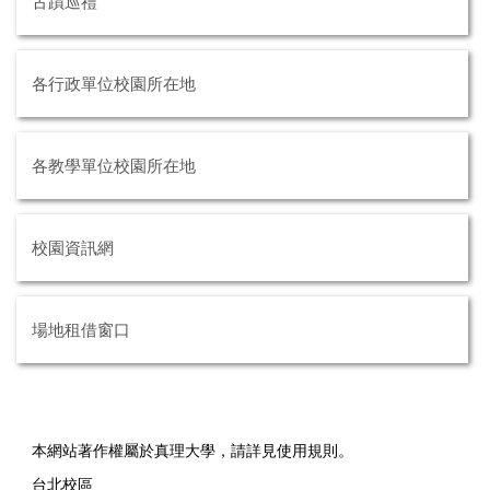
古蹟巡禮
各行政單位校園所在地
各教學單位校園所在地
校園資訊網
場地租借窗口
本網站著作權屬於真理大學，請詳見使用規則。
台北校區