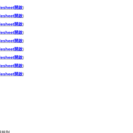
lesheet開啟
)
lesheet開啟
)
lesheet開啟
)
lesheet開啟
)
lesheet開啟
)
lesheet開啟
)
lesheet開啟
)
lesheet開啟
)
lesheet開啟
)
用規則。