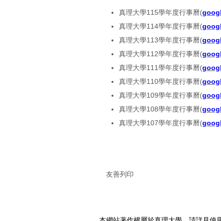
真理大學115學年度行事曆(
goog
真理大學114學年度行事曆(
goog
真理大學113學年度行事曆(
goog
真理大學112學年度行事曆(
goog
真理大學111學年度行事曆(
goog
真理大學110學年度行事曆(
goog
真理大學109學年度行事曆(
goog
真理大學108學年度行事曆(
goog
真理大學107學年度行事曆(
goog
友善列印
本網站著作權屬於真理大學，請詳見使