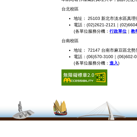
台北校區
地址： 25103 新北市淡水區真理
電話：(02)2621-2121｜(02)6604
(各單位服務分機：
行政單位
｜
教
台南校區
地址： 72147 台南市麻豆區北勢
電話：(06)570-3100｜(06)602-0
(各單位服務分機：
進入
)