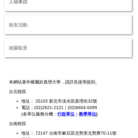
人物事蹟
校友活動
校園取景
本網站著作權屬於真理大學，請詳見使用規則。
台北校區
地址： 25103 新北市淡水區真理街32號
電話：(02)2621-2121｜(02)6604-5099
(各單位服務分機：
行政單位
｜
教學單位
)
台南校區
地址： 72147 台南市麻豆區北勢里北勢寮70-11號