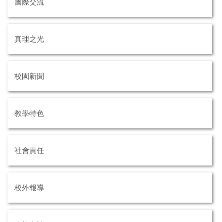
國際交流
真理之光
校園新聞
教學特色
社會責任
校外報導