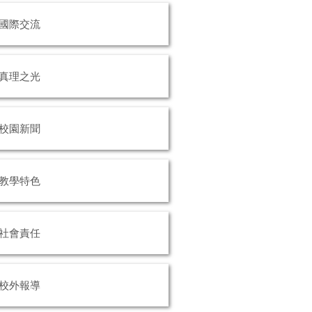
國際交流
真理之光
校園新聞
教學特色
社會責任
校外報導