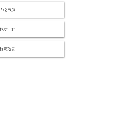
人物事蹟
校友活動
校園取景