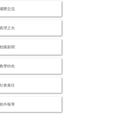
國際交流
真理之光
校園新聞
教學特色
社會責任
校外報導