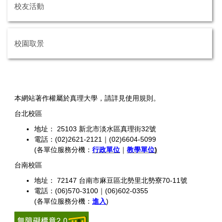
校友活動
校園取景
本網站著作權屬於真理大學，請詳見使用規則。
台北校區
地址： 25103 新北市淡水區真理街32號
電話：(02)2621-2121｜(02)6604-5099
(各單位服務分機：
行政單位
｜
教學單位
)
台南校區
地址： 72147 台南市麻豆區北勢里北勢寮70-11號
電話：(06)570-3100｜(06)602-0355
(各單位服務分機：
進入
)