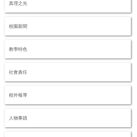
真理之光
校園新聞
教學特色
社會責任
校外報導
人物事蹟