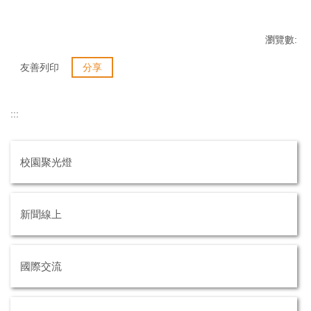
瀏覽數:
友善列印
分享
:::
校園聚光燈
新聞線上
國際交流