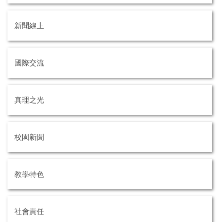
新聞線上
國際交流
真理之光
校園新聞
教學特色
社會責任