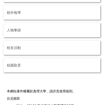
校外報導
人物事蹟
校友活動
校園取景
本網站著作權屬於真理大學，請詳見使用規則。
台北校區