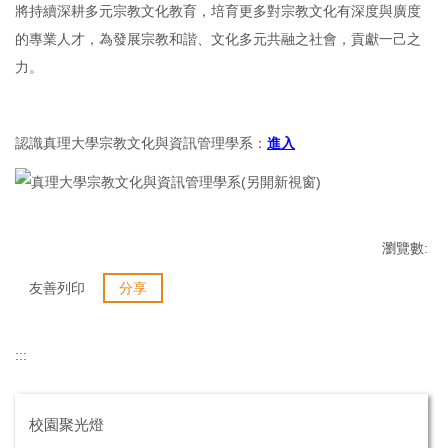
將持續深耕多元宗教文化教育，培育更多對宗教文化有深度與廣度
的專業人才，為發展宗教和諧、文化多元共融之社會，貢獻一己之
力。
認識真理大學宗教文化與資訊管理學系：
進入
瀏覽數:
友善列印
分享
:::
校園聚光燈