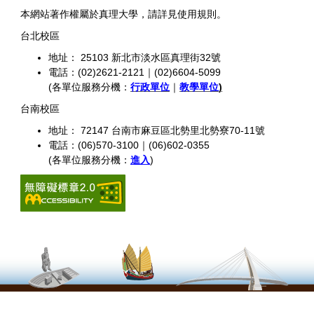
本網站著作權屬於真理大學，請詳見使用規則。
台北校區
地址： 25103 新北市淡水區真理街32號
電話：(02)2621-2121｜(02)6604-5099
(各單位服務分機：
行政單位
｜
教學單位
)
台南校區
地址： 72147 台南市麻豆區北勢里北勢寮70-11號
電話：(06)570-3100｜(06)602-0355
(各單位服務分機：
進入
)