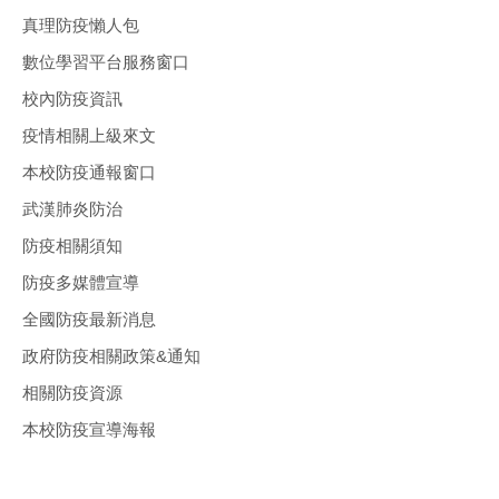
真理防疫懶人包
數位學習平台服務窗口
校內防疫資訊
疫情相關上級來文
本校防疫通報窗口
武漢肺炎防治
防疫相關須知
防疫多媒體宣導
全國防疫最新消息
政府防疫相關政策&通知
相關防疫資源
本校防疫宣導海報