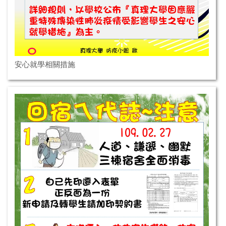
安心就學相關措施