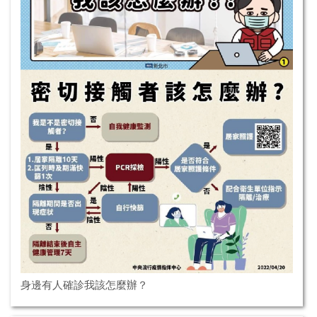
身邊有人確診我該怎麼辦？