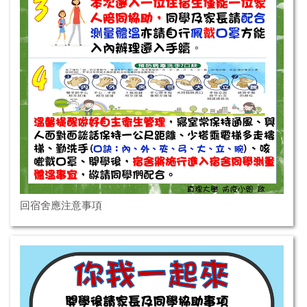
回宿舍應注意事項