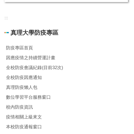
:::
真理大學防疫專區
防疫專區首頁
因應疫情之持續營運計畫
全校防疫會議紀錄(目前32次)
全校防疫因應通知
真理防疫懶人包
數位學習平台服務窗口
校內防疫資訊
疫情相關上級來文
本校防疫通報窗口