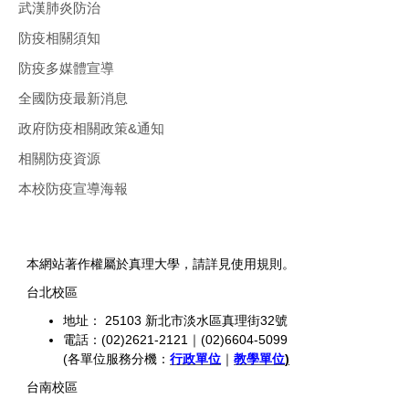
武漢肺炎防治
防疫相關須知
防疫多媒體宣導
全國防疫最新消息
政府防疫相關政策&通知
相關防疫資源
本校防疫宣導海報
本網站著作權屬於真理大學，請詳見使用規則。
台北校區
地址： 25103 新北市淡水區真理街32號
電話：(02)2621-2121｜(02)6604-5099
(各單位服務分機：
行政單位
｜
教學單位
)
台南校區