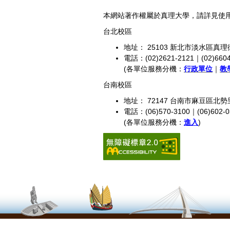
本網站著作權屬於真理大學，請詳見使
台北校區
地址： 25103 新北市淡水區真理
電話：(02)2621-2121｜(02)6604
(各單位服務分機：
行政單位
｜
教
台南校區
地址： 72147 台南市麻豆區北勢
電話：(06)570-3100｜(06)602-0
(各單位服務分機：
進入
)