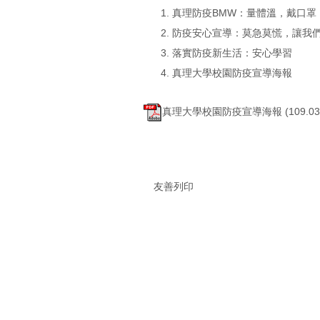
真理防疫BMW：量體溫，戴口罩
防疫安心宣導：莫急莫慌，讓我
落實防疫新生活：安心學習
真理大學校園防疫宣導海報
真理大學校園防疫宣導海報 (109.03.1
友善列印