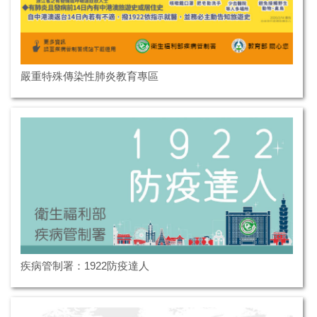
嚴重特殊傳染性肺炎教育專區
疾病管制署：1922防疫達人