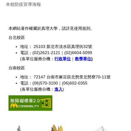
本校防疫宣導海報
本網站著作權屬於真理大學，請詳見使用規則。
台北校區
地址： 25103 新北市淡水區真理街32號
電話：(02)2621-2121｜(02)6604-5099
(各單位服務分機：
行政單位
｜
教學單位
)
台南校區
地址： 72147 台南市麻豆區北勢里北勢寮70-11號
電話：(06)570-3100｜(06)602-0355
(各單位服務分機：
進入
)