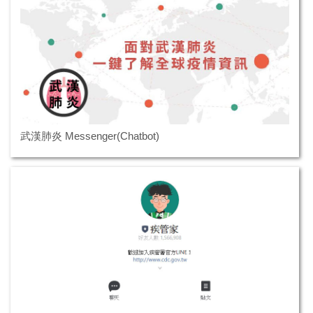
武漢肺炎 Messenger(Chatbot)