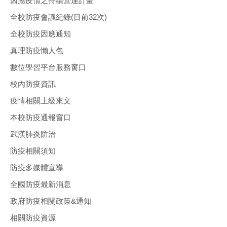
因應疫情之持續營運計畫
全校防疫會議紀錄(目前32次)
全校防疫因應通知
真理防疫懶人包
數位學習平台服務窗口
校內防疫資訊
疫情相關上級來文
本校防疫通報窗口
武漢肺炎防治
防疫相關須知
防疫多媒體宣導
全國防疫最新消息
政府防疫相關政策&通知
相關防疫資源