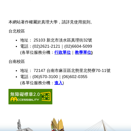
本網站著作權屬於真理大學，請詳見使用規則。
台北校區
地址： 25103 新北市淡水區真理街32號
電話：(02)2621-2121｜(02)6604-5099
(各單位服務分機：
行政單位
｜
教學單位
)
台南校區
地址： 72147 台南市麻豆區北勢里北勢寮70-11號
電話：(06)570-3100｜(06)602-0355
(各單位服務分機：
進入
)