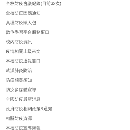
全校防疫會議紀錄(目前32次)
全校防疫因應通知
真理防疫懶人包
數位學習平台服務窗口
校內防疫資訊
疫情相關上級來文
本校防疫通報窗口
武漢肺炎防治
防疫相關須知
防疫多媒體宣導
全國防疫最新消息
政府防疫相關政策&通知
相關防疫資源
本校防疫宣導海報