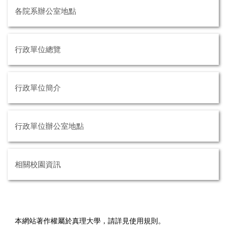
各院系辦公室地點
行政單位總覽
行政單位簡介
行政單位辦公室地點
相關校園資訊
本網站著作權屬於真理大學，請詳見使用規則。