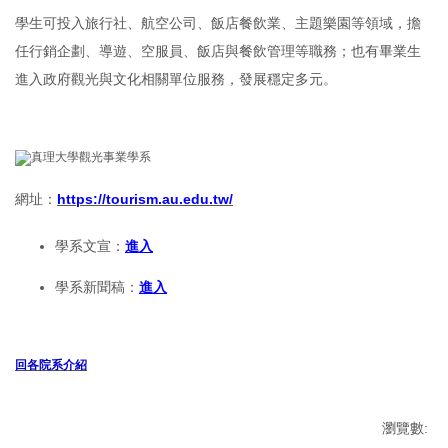
學生可投入旅行社、航空公司、飯店餐飲業、主題樂園等領域，擔
任行銷企劃、導遊、空服員、飯店與餐飲管理等職務；也有畢業生
進入政府觀光與文化相關單位服務，發展穩定多元。
網址：
https://tourism.au.edu.tw/
學系文宣：
進入
學系新聞稿：
進入
回各院系介紹
瀏覽數: