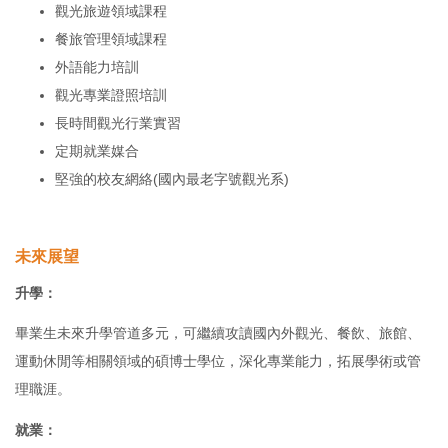
觀光旅遊領域課程
餐旅管理領域課程
外語能力培訓
觀光專業證照培訓
長時間觀光行業實習
定期就業媒合
堅強的校友網絡(國內最老字號觀光系)
未來展望
升學：
畢業生未來升學管道多元，可繼續攻讀國內外觀光、餐飲、旅館、
運動休閒等相關領域的碩博士學位，深化專業能力，拓展學術或管
理職涯。
就業：