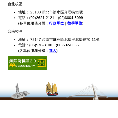
台北校區
地址： 25103 新北市淡水區真理街32號
電話：(02)2621-2121｜(02)6604-5099
(各單位服務分機：
行政單位
｜
教學單位
)
台南校區
地址： 72147 台南市麻豆區北勢里北勢寮70-11號
電話：(06)570-3100｜(06)602-0355
(各單位服務分機：
進入
)