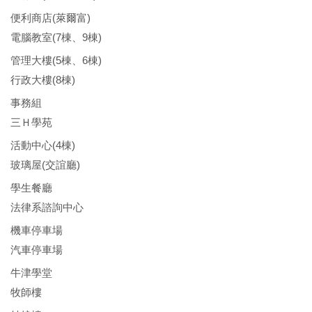
便利商店(萊爾富)
電腦教室(7棟、9棟)
管理大樓(5棟、6棟)
行政大樓(8棟)
事務組
三Ｈ學苑
活動中心(4棟)
玻璃屋(交誼廳)
學生餐廳
法律系諮詢中心
機車停車場
汽車停車場
牛津學堂
牧師樓