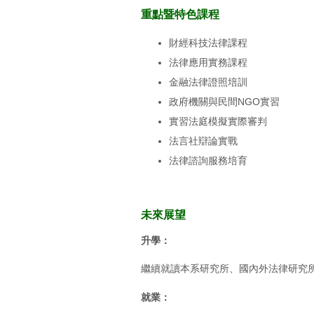
重點暨特色課程
財經科技法律課程
法律應用實務課程
金融法律證照培訓
政府機關與民間NGO實習
實習法庭模擬實際審判
法言社辯論實戰
法律諮詢服務培育
未來展望
升學：
繼續就讀本系研究所、國內外法律研究
就業：