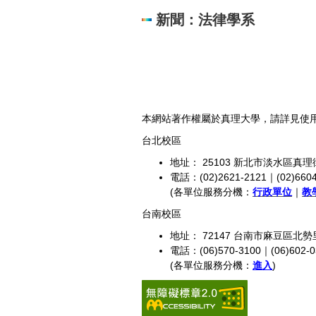
新聞：法律學系
本網站著作權屬於真理大學，請詳見使
台北校區
地址： 25103 新北市淡水區真理
電話：(02)2621-2121｜(02)6604
(各單位服務分機：
行政單位
｜
教
台南校區
地址： 72147 台南市麻豆區北勢
電話：(06)570-3100｜(06)602-0
(各單位服務分機：
進入
)