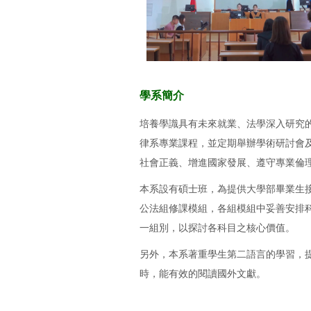
學系簡介
培養學識具有未來就業、法學深入研究
律系專業課程，並定期舉辦學術研討會
社會正義、增進國家發展、遵守專業倫
本系設有碩士班，為提供大學部畢業生
公法組修課模組，各組模組中妥善安排
一組別，以探討各科目之核心價值。
另外，本系著重學生第二語言的學習，
時，能有效的閱讀國外文獻。