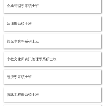
企業管理學系碩士班
法律學系碩士班
觀光事業學系碩士班
宗教文化與資訊管理學系碩士班
經濟學系碩士班
資訊工程學系碩士班