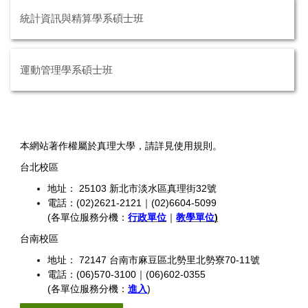
統計資訊與精算學系碩士班
運動管理學系碩士班
本網站著作權屬於真理大學，請詳見使用規則。
台北校區
地址： 25103 新北市淡水區真理街32號
電話：(02)2621-2121｜(02)6604-5099
(各單位服務分機：
行政單位
｜
教學單位
)
台南校區
地址： 72147 台南市麻豆區北勢里北勢寮70-11號
電話：(06)570-3100｜(06)602-0355
(各單位服務分機：
進入
)