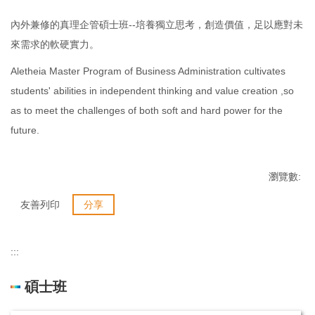
內外兼修的真理企管碩士班--培養獨立思考，創造價值，足以應對未
來需求的軟硬實力。
Aletheia Master Program of Business Administration cultivates
students' abilities in independent thinking and value creation ,so
as to meet the challenges of both soft and hard power for the
future.
瀏覽數:
友善列印
分享
:::
碩士班