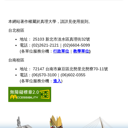
本網站著作權屬於真理大學，請詳見使用規則。
台北校區
地址： 25103 新北市淡水區真理街32號
電話：(02)2621-2121｜(02)6604-5099
(各單位服務分機：
行政單位
｜
教學單位
)
台南校區
地址： 72147 台南市麻豆區北勢里北勢寮70-11號
電話：(06)570-3100｜(06)602-0355
(各單位服務分機：
進入
)