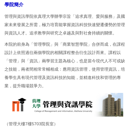
學院簡介
管理與資訊學院依真理大學辦學宗旨「追求真理、愛與服務」及國
家未來發展之所需，極力培育能掌握資訊科技快速變遷優勢的管理
與資訊人才。追求教學與研究之卓越及與對社會持續的關懷。
本院的前身為「管理學院」與「商業智慧學院」合併而成，在課程
設計上依照過往兩個學院的相關課程整合衍生設計而來。課程以
「管理」與「資訊」兩學習主題為核心，也是當今現代人不可或缺
之技能，兩者間相常常輔相成：應用資訊管理，使用管理資訊，培
養學生具有現代管理及資訊科技的知能，並精進科技和管理的專
業，提升職場競爭力。
（管理大樓7樓5703院長室）