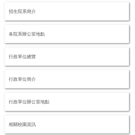
招生院系簡介
各院系辦公室地點
行政單位總覽
行政單位簡介
行政單位辦公室地點
相關校園資訊