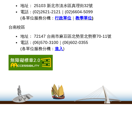
地址： 25103 新北市淡水區真理街32號
電話：(02)2621-2121｜(02)6604-5099
(各單位服務分機：
行政單位
｜
教學單位
)
台南校區
地址： 72147 台南市麻豆區北勢里北勢寮70-11號
電話：(06)570-3100｜(06)602-0355
(各單位服務分機：
進入
)