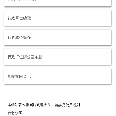
行政單位總覽
行政單位簡介
行政單位辦公室地點
相關校園資訊
本網站著作權屬於真理大學，請詳見使用規則。
台北校區