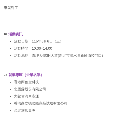
來就對了
📅
活動資訊
活動日期：115年5月6日（三）
活動時間：10:30–14:00
活動地點：真理大學3H大道(新北市淡水區新民街校門口)
🤝
就業專區（企業名單）
香港商創金科技
北國霖股份有限公司
大都會汽車客運
香港商立德國際商品試驗有限公司
台北旅店集團