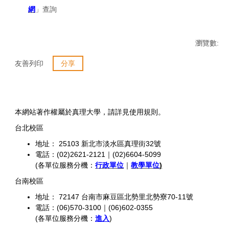
網
」查詢
瀏覽數:
友善列印
分享
本網站著作權屬於真理大學，請詳見使用規則。
台北校區
地址： 25103 新北市淡水區真理街32號
電話：(02)2621-2121｜(02)6604-5099
(各單位服務分機：
行政單位
｜
教學單位
)
台南校區
地址： 72147 台南市麻豆區北勢里北勢寮70-11號
電話：(06)570-3100｜(06)602-0355
(各單位服務分機：
進入
)