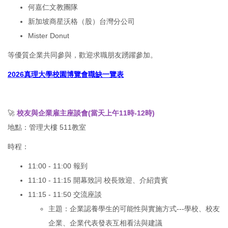
何嘉仁文教團隊
新加坡商星沃格（股）台灣分公司
Mister Donut
等優質企業共同參與，歡迎求職朋友踴躍參加。
2026真理大學校園博覽會職缺一覽表
🚀
校友與企業雇主座談會(當天上午11時-12時)
地點：管理大樓 511教室
時程：
11:00 - 11:00 報到
11:10 - 11:15 開幕致詞 校長致迎、介紹貴賓
11:15 - 11:50 交流座談
主題：企業認養學生的可能性與實施方式---學校、校友
企業、企業代表發表互相看法與建議